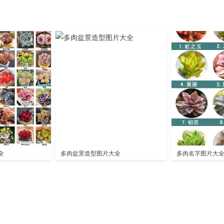
全
多肉盆景造型图片大全
多肉名字图片大