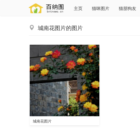
主页
猫咪图片
猫朋狗友
城南花图片的图片
城南花图片