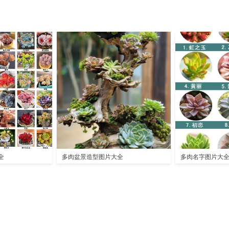
全
多肉盆景造型图片大全
多肉名字图片大