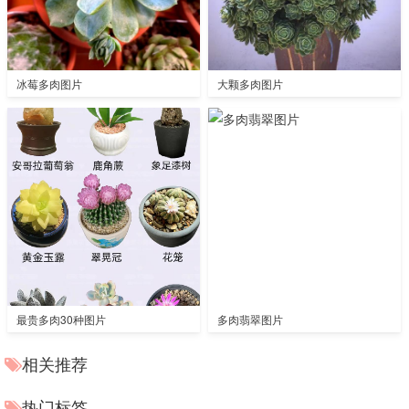
冰莓多肉图片
大颗多肉图片
最贵多肉30种图片
多肉翡翠图片
相关推荐
热门标签