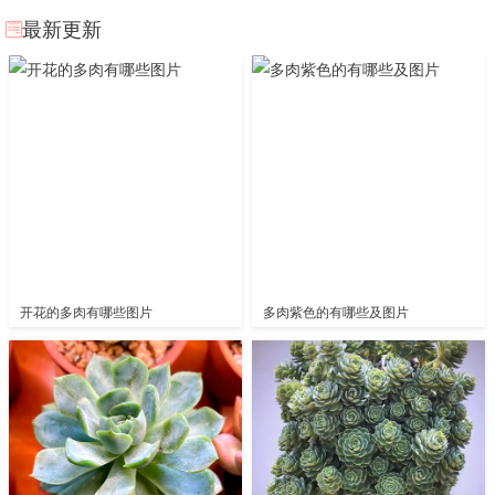
最新更新
开花的多肉有哪些图片
多肉紫色的有哪些及图片