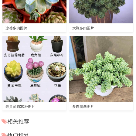
冰莓多肉图片
大颗多肉图片
最贵多肉30种图片
多肉翡翠图片
相关推荐
热门标签