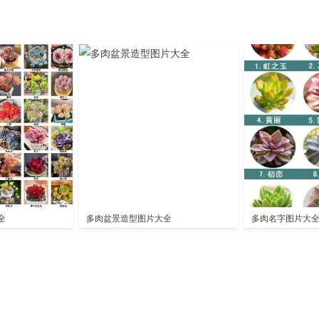
全
多肉盆景造型图片大全
多肉名字图片大