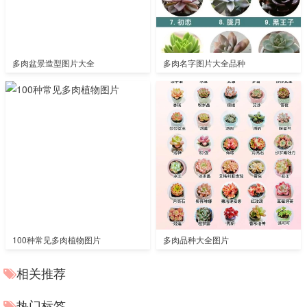
多肉盆景造型图片大全
多肉名字图片大全品种
100种常见多肉植物图片
多肉品种大全图片
相关推荐
热门标签