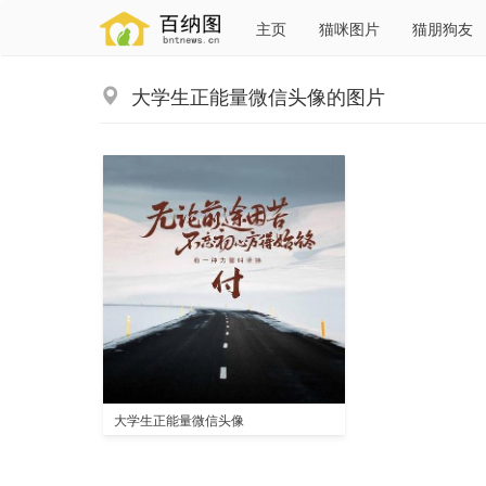
主页
猫咪图片
猫朋狗友
大学生正能量微信头像的图片
大学生正能量微信头像