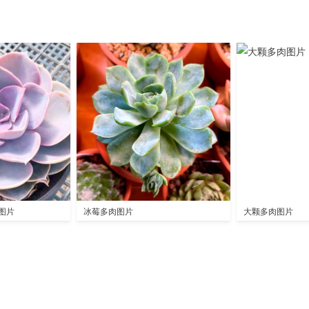
图片
冰莓多肉图片
大颗多肉图片