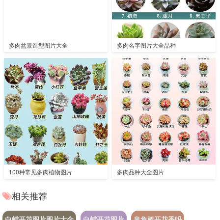
多肉盆景造型图片大全
多肉名字图片大全品种
100种常见多肉植物图片
多肉品种大全图片
相关推荐
白蜡开花图片图片大全
白蜡开花图片
皂角树开花香吗