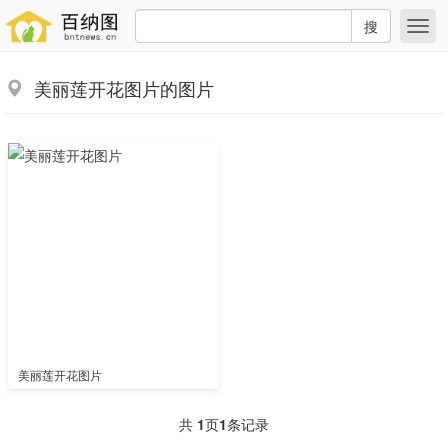
搜
美丽莲开花图片的图片
美丽莲开花图片
共
1
页
1
条记录