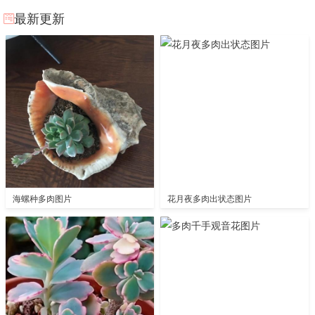
最新更新
海螺种多肉图片
花月夜多肉出状态图片