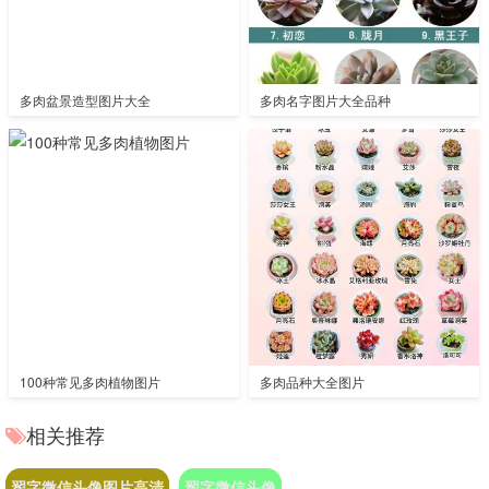
多肉盆景造型图片大全
多肉名字图片大全品种
100种常见多肉植物图片
多肉品种大全图片
相关推荐
翟字微信头像图片高清
翟字微信头像