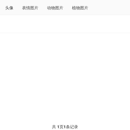
头像
表情图片
动物图片
植物图片
共
1
页
1
条记录