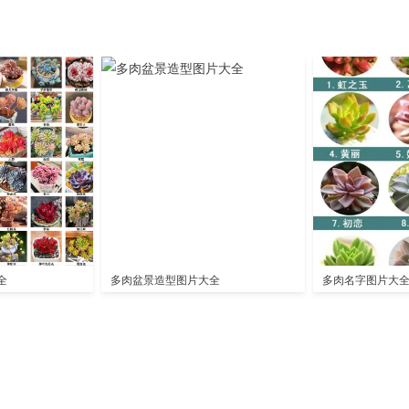
全
多肉盆景造型图片大全
多肉名字图片大