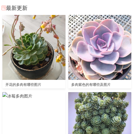
最新更新
开花的多肉有哪些图片
多肉紫色的有哪些及图片