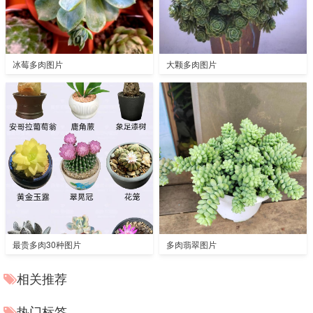
冰莓多肉图片
大颗多肉图片
最贵多肉30种图片
多肉翡翠图片
相关推荐
热门标签