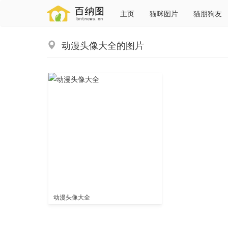
主页
猫咪图片
猫朋狗友
动漫头像大全的图片
动漫头像大全