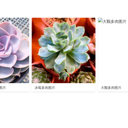
图片
冰莓多肉图片
大颗多肉图片