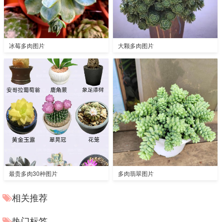
冰莓多肉图片
大颗多肉图片
最贵多肉30种图片
多肉翡翠图片
相关推荐
热门标签