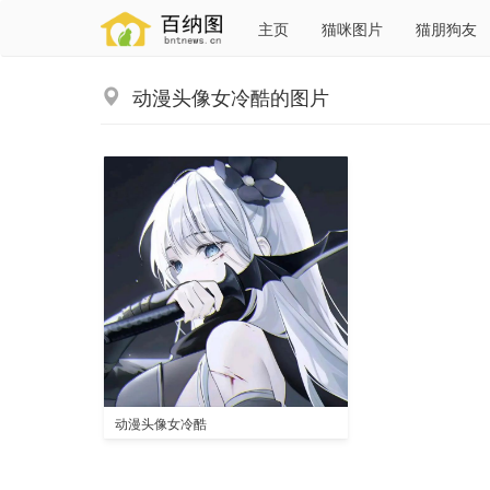
主页
猫咪图片
猫朋狗友
动漫头像女冷酷的图片
动漫头像女冷酷