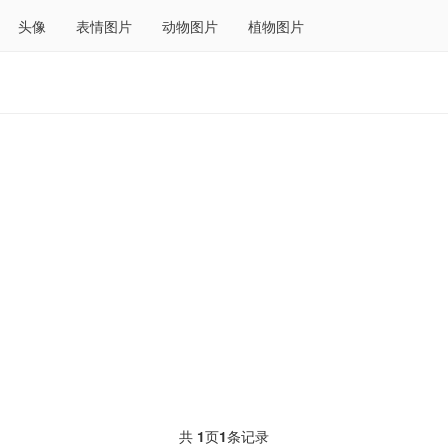
头像
表情图片
动物图片
植物图片
共
1
页
1
条记录