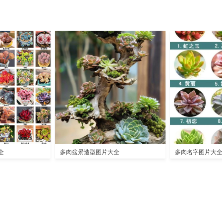
全
多肉盆景造型图片大全
多肉名字图片大