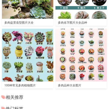
多肉盆景造型图片大全
多肉名字图片大全品种
100种常见多肉植物图片
多肉品种大全图片
相关推荐
热门标签