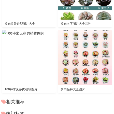
多肉盆景造型图片大全
多肉名字图片大全品种
100种常见多肉植物图片
多肉品种大全图片
相关推荐
热门标签