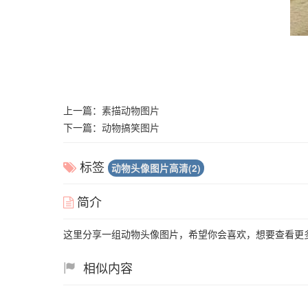
上一篇：
素描动物图片
下一篇：
动物搞笑图片
标签
动物头像图片高清(2)
简介
这里分享一组动物头像图片，希望你会喜欢，想要查看更
相似内容