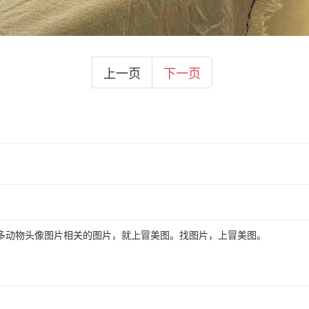
上一页
下一页
多动物头像图片相关的图片，就上冒美图。找图片，上冒美图。