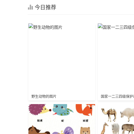
今日推荐
野生动物的图片
国家一二三四级保护