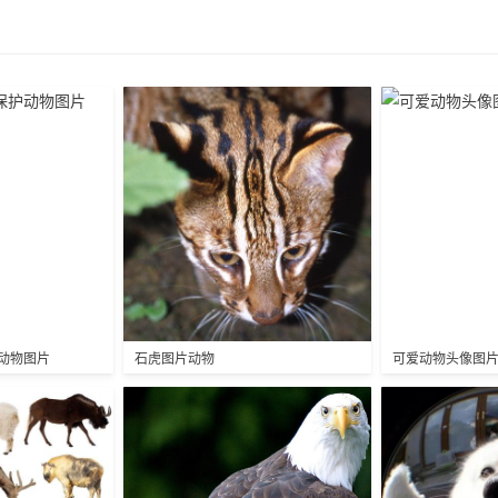
动物图片
石虎图片动物
可爱动物头像图