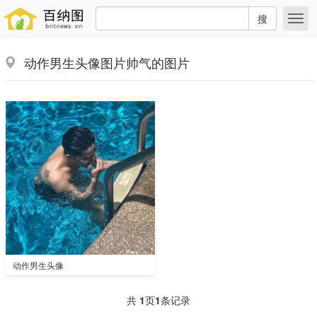
搜
动作男生头像图片帅气的图片
动作男生头像
共
1
页
1
条记录