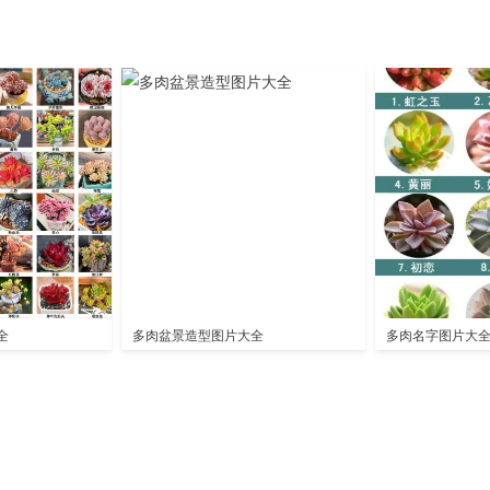
全
多肉盆景造型图片大全
多肉名字图片大