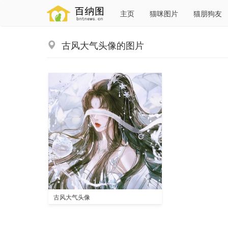
主页
猫咪图片
猫朋狗友
古风大气头像的图片
古风大气头像