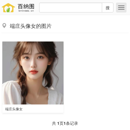
搜
端庄头像女的图片
端庄头像女
共
1
页
1
条记录