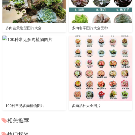
多肉盆景造型图片大全
多肉名字图片大全品种
100种常见多肉植物图片
多肉品种大全图片
相关推荐
热门标签