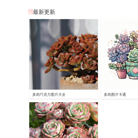
最新更新
多肉巧克力图片大全
多肉图片卡通