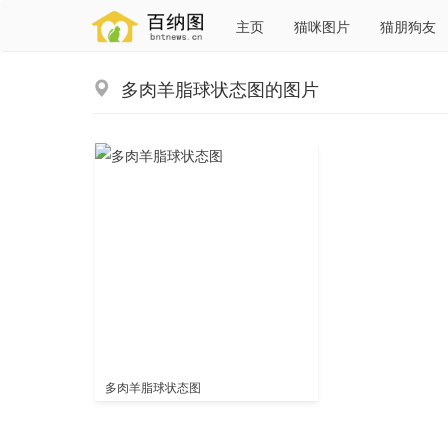
主页
猫咪图片
猫朋狗友
多肉羊脂球状态图的图片
多肉羊脂球状态图