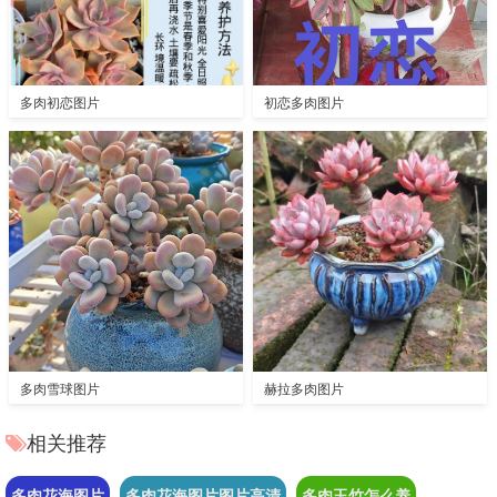
多肉初恋图片
初恋多肉图片
多肉雪球图片
赫拉多肉图片
相关推荐
多肉花海图片
多肉花海图片图片高清
多肉玉竹怎么养