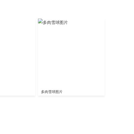
多肉雪球图片