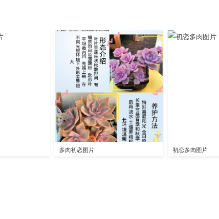
多肉初恋图片
初恋多肉图片