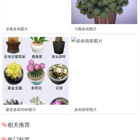
冰莓多肉图片
大颗多肉图片
最贵多肉30种图片
多肉翡翠图片
相关推荐
热门标签