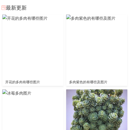
最新更新
开花的多肉有哪些图片
多肉紫色的有哪些及图片