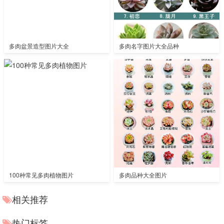
多肉盆景造型图片大全
多肉名字图片大全品种
100种常见多肉植物图片
多肉品种大全图片
相关推荐
热门标签