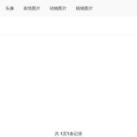
头像
表情图片
动物图片
植物图片
共
1
页
1
条记录