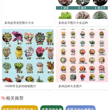
多肉盆景造型图片大全
多肉名字图片大全品种
100种常见多肉植物图片
多肉品种大全图片
相关推荐
非常丑的头像图片真人
非常丑的头像
非常丑的头像图片