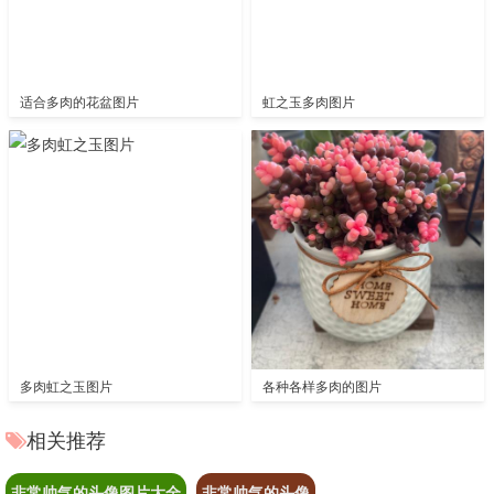
适合多肉的花盆图片
虹之玉多肉图片
多肉虹之玉图片
各种各样多肉的图片
相关推荐
非常帅气的头像图片大全
非常帅气的头像