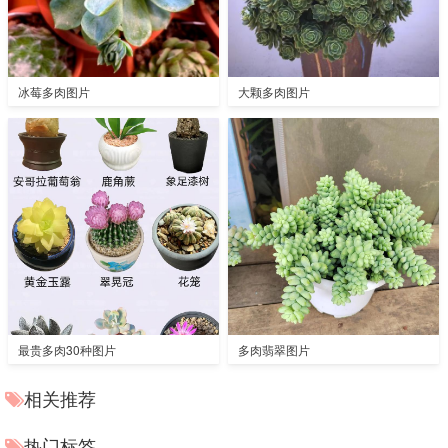
冰莓多肉图片
大颗多肉图片
最贵多肉30种图片
多肉翡翠图片
相关推荐
热门标签