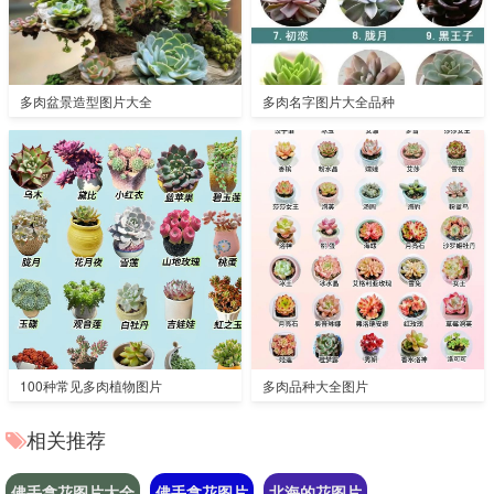
多肉盆景造型图片大全
多肉名字图片大全品种
100种常见多肉植物图片
多肉品种大全图片
相关推荐
佛手拿花图片大全
佛手拿花图片
北海的花图片