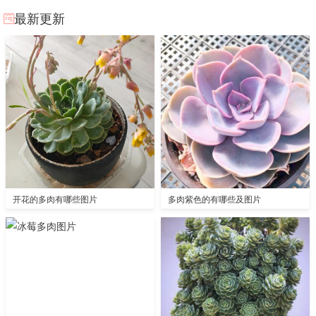
最新更新
开花的多肉有哪些图片
多肉紫色的有哪些及图片