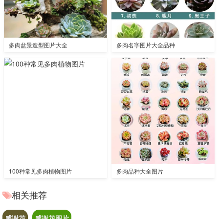
多肉盆景造型图片大全
多肉名字图片大全品种
100种常见多肉植物图片
多肉品种大全图片
相关推荐
感谢花
感谢花图片