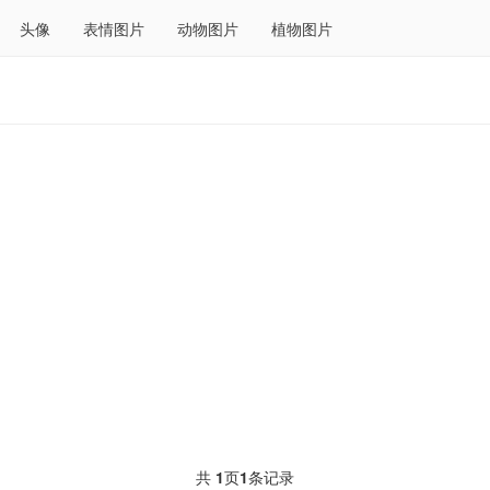
头像
表情图片
动物图片
植物图片
共
1
页
1
条记录