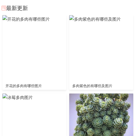
最新更新
开花的多肉有哪些图片
多肉紫色的有哪些及图片