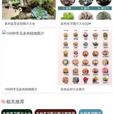
多肉盆景造型图片大全
多肉名字图片大全品种
100种常见多肉植物图片
多肉品种大全图片
相关推荐
各种真花图片大全
各种真花图片图片简笔画
各种真花图片