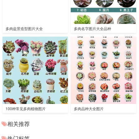
多肉盆景造型图片大全
多肉名字图片大全品种
100种常见多肉植物图片
多肉品种大全图片
相关推荐
热门标签