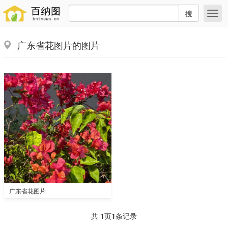
搜
广东省花图片的图片
广东省花图片
共
1
页
1
条记录