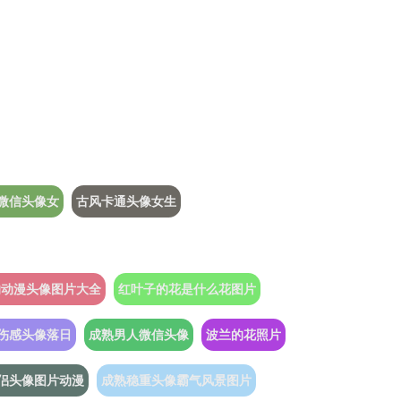
微信头像女
古风卡通头像女生
的动漫头像图片大全
红叶子的花是什么花图片
o伤感头像落日
成熟男人微信头像
波兰的花照片
侣头像图片动漫
成熟稳重头像霸气风景图片