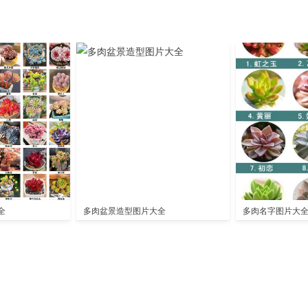
全
多肉盆景造型图片大全
多肉名字图片大