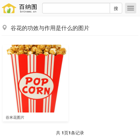
搜
谷花的功效与作用是什么的图片
谷米花图片
共
1
页
1
条记录