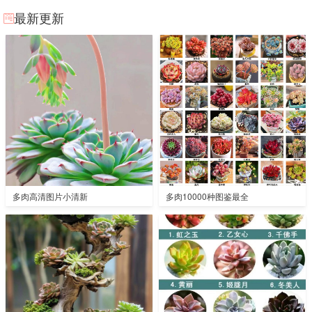
最新更新
多肉高清图片小清新
多肉10000种图鉴最全