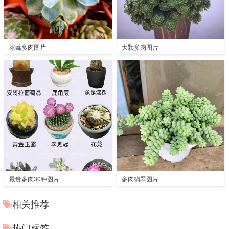
冰莓多肉图片
大颗多肉图片
最贵多肉30种图片
多肉翡翠图片
相关推荐
热门标签