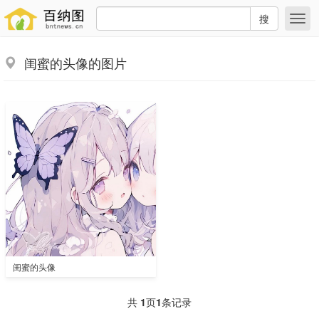
搜
闺蜜的头像的图片
闺蜜的头像
共
1
页
1
条记录