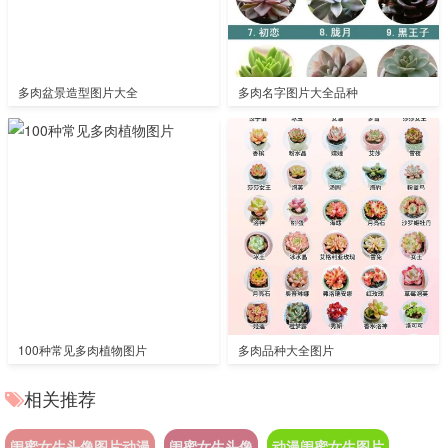
多肉盆景造型图片大全
多肉名字图片大全品种
100种常见多肉植物图片
多肉品种大全图片
相关推荐
闺蜜女生头像图片动漫
闺蜜女生头像
动漫闺蜜女生图片