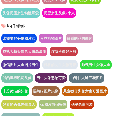
头像闺蜜女生动漫可爱
闺蜜女生头像2个人
热门标签
比较丧的头像图片女
月球植物图片
好看的花的图片
成熟大叔头像男人味高清图
猫做头像好不好
微信图片大全图片男生
好看的女生头像背影
帅气男生头像大全
凹凸世界凯莉头像
男生头像憨憨可爱
白珠仙人球开花图片
十分简洁的头像
汤姆猫图片头像
儿童微信头像女生可爱图片
好看的头像男生真人
cp图片情侣头像
动漫男生可爱