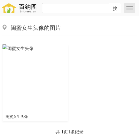
搜
闺蜜女生头像的图片
闺蜜女生头像
共
1
页
1
条记录