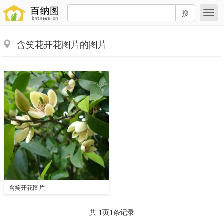
搜
含笑花开花图片的图片
含笑开花图片
共
1
页
1
条记录