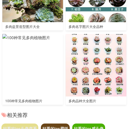
多肉盆景造型图片大全
多肉名字图片大全品种
100种常见多肉植物图片
多肉品种大全图片
相关推荐
好看的ins头像森系
好看的ins壁纸
好看的ins感头像